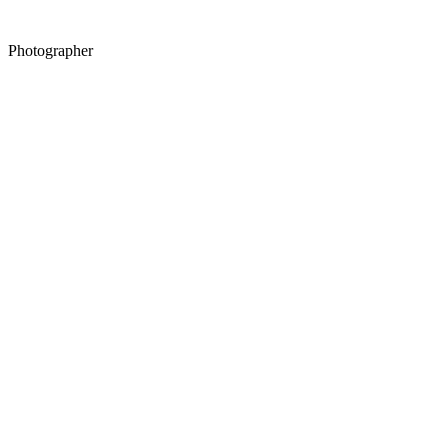
Photographer