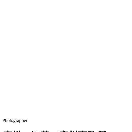
Photographer