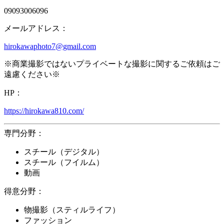
09093006096
メールアドレス：
hirokawaphoto7@gmail.com
※商業撮影ではないプライベートな撮影に関するご依頼はご
遠慮ください※
HP：
https://hirokawa810.com/
専門分野：
スチール（デジタル）
スチール（フイルム）
動画
得意分野：
物撮影（スティルライフ）
ファッション