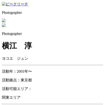
Photographer
Photographer
横江 淳
ヨコエ ジュン
活動年：
2001年〜
活動拠点：
東京都
活動可能エリア：
関東エリア