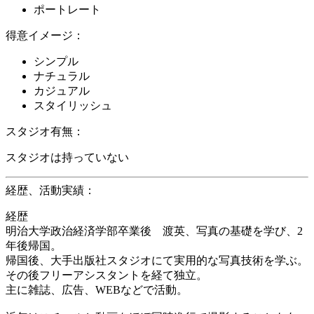
ポートレート
得意イメージ：
シンプル
ナチュラル
カジュアル
スタイリッシュ
スタジオ有無：
スタジオは持っていない
経歴、活動実績：
経歴
明治大学政治経済学部卒業後 渡英、写真の基礎を学び、2
年後帰国。
帰国後、大手出版社スタジオにて実用的な写真技術を学ぶ。
その後フリーアシスタントを経て独立。
主に雑誌、広告、WEBなどで活動。